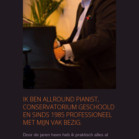
IK BEN ALLROUND PIANIST,
CONSERVATORIUM GESCHOOLD
EN SINDS 1985 PROFESSIONEEL
MET MIJN VAK BEZIG.
Door de jaren heen heb ik praktisch alles al