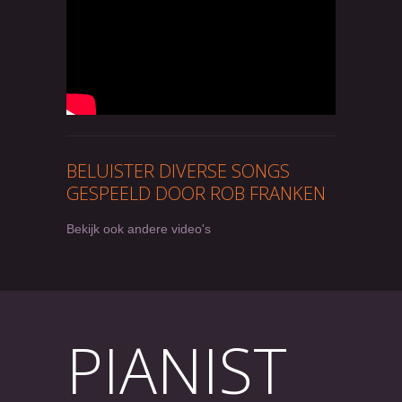
BELUISTER DIVERSE SONGS
GESPEELD DOOR ROB FRANKEN
Bekijk ook andere video's
PIANIST