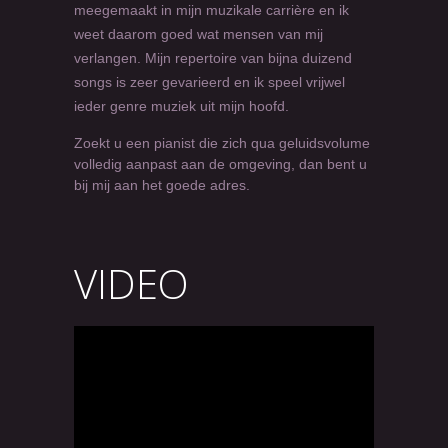
meegemaakt in mijn muzikale carrière en ik
weet daarom goed wat mensen van mij
verlangen. Mijn repertoire van bijna duizend
songs is zeer gevarieerd en ik speel vrijwel
ieder genre muziek uit mijn hoofd.
Zoekt u een pianist die zich qua geluidsvolume
volledig aanpast aan de omgeving, dan bent u
bij mij aan het goede adres.
VIDEO