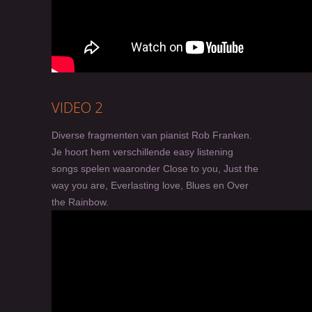
VIDEO 2
Diverse fragmenten van pianist Rob Franken.
Je hoort hem verschillende easy listening
songs spelen waaronder Close to you, Just the
way you are, Everlasting love, Blues en Over
the Rainbow.