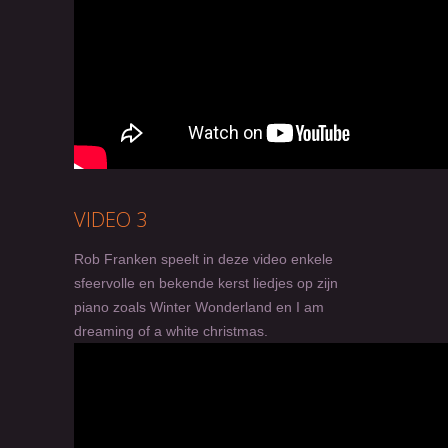
VIDEO 3
Rob Franken speelt in deze video enkele
sfeervolle en bekende kerst liedjes op zijn
piano zoals Winter Wonderland en I am
dreaming of a white christmas.