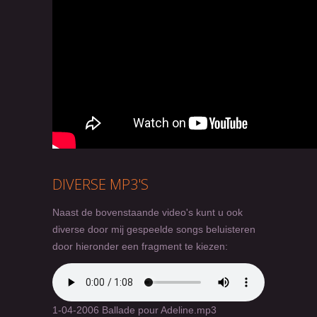
DIVERSE MP3'S
Naast de bovenstaande video's kunt u ook
diverse door mij gespeelde songs beluisteren
door hieronder een fragment te kiezen:
1-04-2006 Ballade pour Adeline.mp3